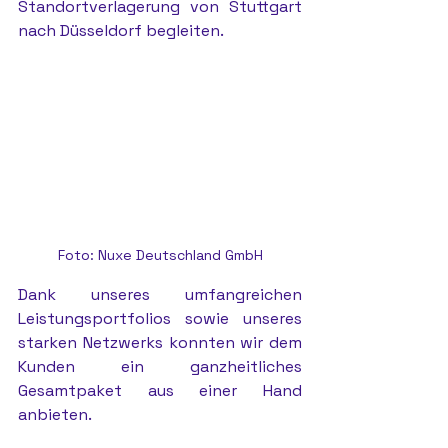
Standortverlagerung von Stuttgart 
nach Düsseldorf begleiten.
Foto: Nuxe Deutschland GmbH
Dank unseres umfangreichen 
Leistungsportfolios sowie unseres 
starken Netzwerks konnten wir dem 
Kunden ein ganzheitliches 
Gesamtpaket aus einer Hand 
anbieten.