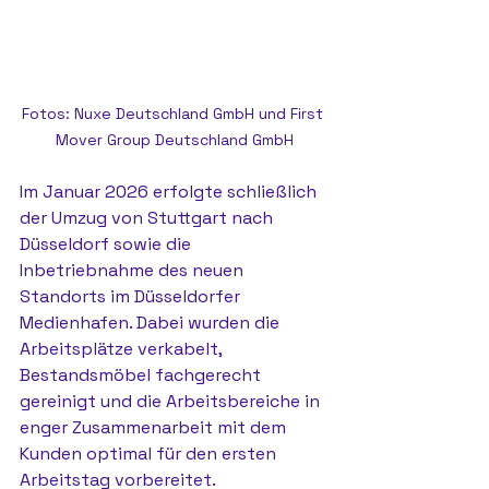
Fotos: Nuxe Deutschland GmbH und First 
Mover Group Deutschland GmbH
Im Januar 2026 erfolgte schließlich 
der Umzug von Stuttgart nach 
Düsseldorf sowie die 
Inbetriebnahme des neuen 
Standorts im Düsseldorfer 
Medienhafen. Dabei wurden die 
Arbeitsplätze verkabelt, 
Bestandsmöbel fachgerecht 
gereinigt und die Arbeitsbereiche in 
enger Zusammenarbeit mit dem 
Kunden optimal für den ersten 
Arbeitstag vorbereitet.