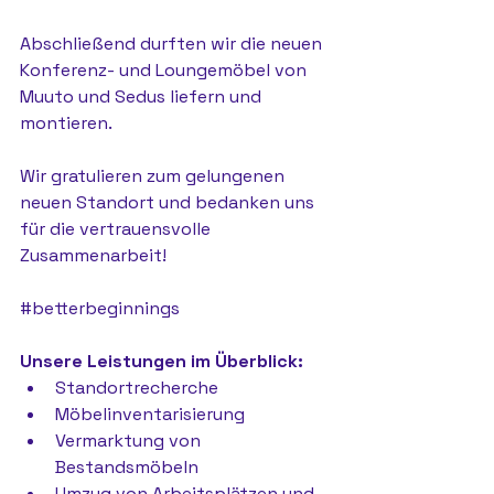
Abschließend durften wir die neuen 
Konferenz- und Loungemöbel von 
Muuto und Sedus liefern und 
montieren.
Wir gratulieren zum gelungenen 
neuen Standort und bedanken uns 
für die vertrauensvolle 
Zusammenarbeit!
#betterbeginnings
Unsere Leistungen im Überblick:
Standortrecherche
Möbelinventarisierung
Vermarktung von 
Bestandsmöbeln
Umzug von Arbeitsplätzen und 