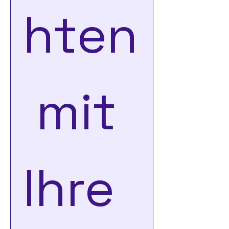
hten
 mit 
Ihre