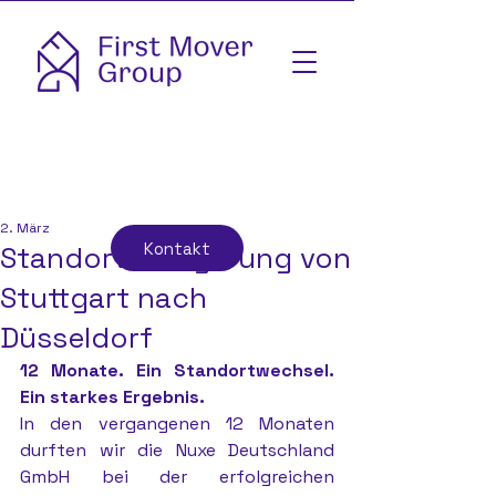
2. März
Kontakt
Standortverlagerung von
Stuttgart nach
Düsseldorf
12 Monate. Ein Standortwechsel. 
Ein starkes Ergebnis. 
In den vergangenen 12 Monaten 
durften wir die Nuxe Deutschland 
GmbH bei der erfolgreichen 