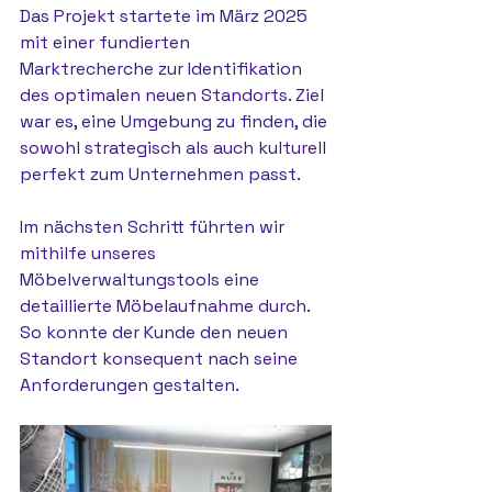
Das Projekt startete im März 2025 
mit einer fundierten 
Marktrecherche zur Identifikation 
des optimalen neuen Standorts. Ziel 
war es, eine Umgebung zu finden, die 
sowohl strategisch als auch kulturell 
perfekt zum Unternehmen passt.
Im nächsten Schritt führten wir 
mithilfe unseres 
Möbelverwaltungstools eine 
detaillierte Möbelaufnahme durch. 
So konnte der Kunde den neuen 
Standort konsequent nach seine 
Anforderungen gestalten. 