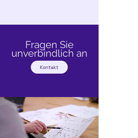
Fragen Sie
unverbindlich an
Kontakt