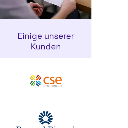
Einige unserer
Kunden