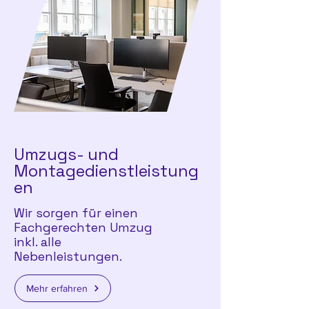
Umzugs- und
Montagedienstleistung
en
Wir sorgen für einen
Fachgerechten Umzug
inkl. alle
Nebenleistungen.
Mehr erfahren