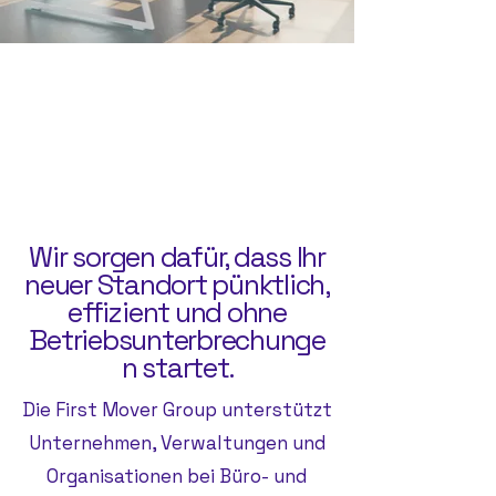
​Wir sorgen dafür, dass Ihr
neuer Standort pünktlich,
effizient und ohne
Betriebsunterbrechunge
n startet.
​Die First Mover Group unterstützt
Unternehmen, Verwaltungen und
Organisationen bei Büro- und