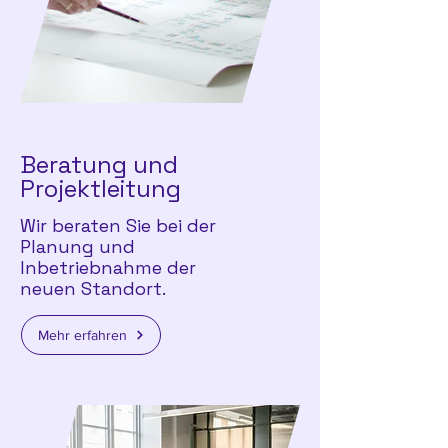
Beratung und
Projektleitung
Wir beraten Sie bei der
Planung und
Inbetriebnahme der
neuen Standort.
Mehr erfahren