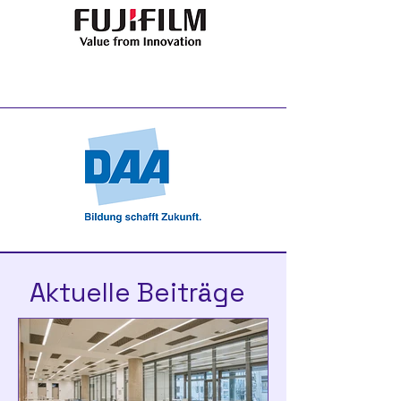
Aktuelle Beiträge