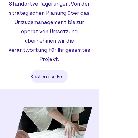
Standortverlagerungen. Von der
strategischen Planung über das
Umzugsmanagement bis zur
operativen Umsetzung
übernehmen wir die
Verantwortung für Ihr gesamtes
Projekt.
Kostenlose Erstberatung anfragen