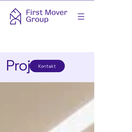
Projekte
Kontakt