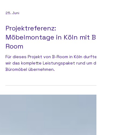
25. Juni
Projektreferenz:
Möbelmontage in Köln mit B-
Room
Für dieses Projekt von B-Room in Köln durften
wir das komplette Leistungspaket rund um die
Büromöbel übernehmen.