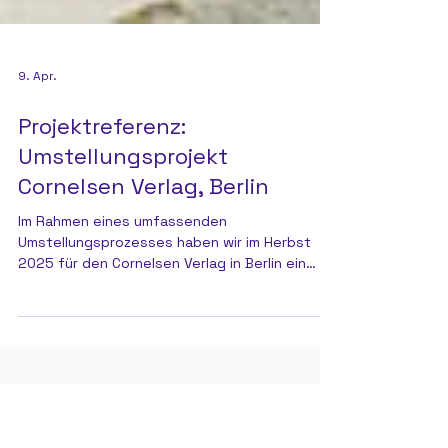
9. Apr.
Projektreferenz:
Umstellungsprojekt
Cornelsen Verlag, Berlin
Im Rahmen eines umfassenden
Umstellungsprozesses haben wir im Herbst
2025 für den Cornelsen Verlag in Berlin ein
internes Umzugs- und Leerräumungsprojekt
durchgeführt.