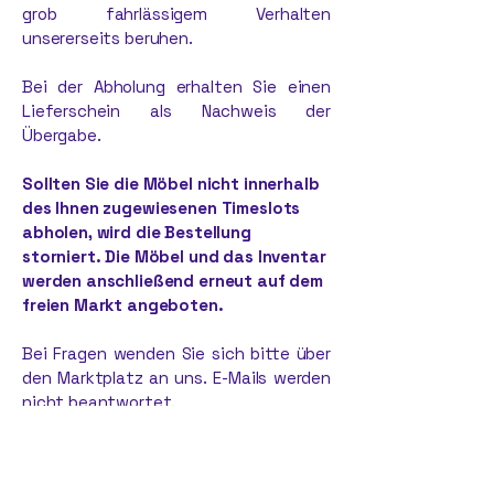
grob fahrlässigem Verhalten
unsererseits beruhen.
Bei der Abholung erhalten Sie einen
Lieferschein als Nachweis der
Übergabe.
Sollten Sie die Möbel nicht innerhalb
des Ihnen zugewiesenen Timeslots
abholen, wird die Bestellung
storniert. Die Möbel und das Inventar
werden anschließend erneut auf dem
freien Markt angeboten.
Bei Fragen wenden Sie sich bitte über
den Marktplatz an uns. E-Mails werden
nicht beantwortet.