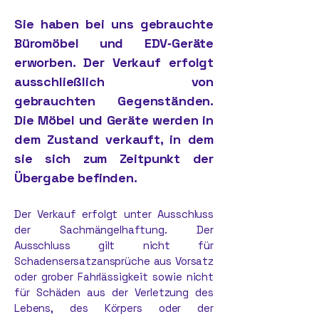
Sie haben bei uns gebrauchte
Büromöbel und EDV‑Geräte
erworben. Der Verkauf erfolgt
ausschließlich von
gebrauchten Gegenständen.
Die Möbel und Geräte werden in
dem Zustand verkauft, in dem
sie sich zum Zeitpunkt der
Übergabe befinden.
Der Verkauf erfolgt unter Ausschluss
der Sachmängelhaftung. Der
Ausschluss gilt nicht für
Schadensersatzansprüche aus Vorsatz
oder grober Fahrlässigkeit sowie nicht
für Schäden aus der Verletzung des
Lebens, des Körpers oder der