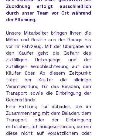
Zuordnung erfolgt ausschließlich
durch unser Team vor Ort während
der Räumung.
Unsere Mitarbeiter bringen Ihnen die
Möbel und Geräte aus der Garage bis
vor Ihr Fahrzeug. Mit der Übergabe an
den Käufer geht die Gefahr des
zufälligen Untergangs und der
zufälligen Verschlechterung auf den
Käufer über. Ab diesem Zeitpunkt
trägt der Käufer die alleinige
Verantwortung für das Beladen, den
Transport sowie die Einbringung der
Gegenstände.
Eine Haftung für Schäden, die im
Zusammenhang mit dem Beladen, dem
Transport oder der Einbringung
entstehen, ist ausgeschlossen, sofern
diese nicht auf vorsätzlichem oder