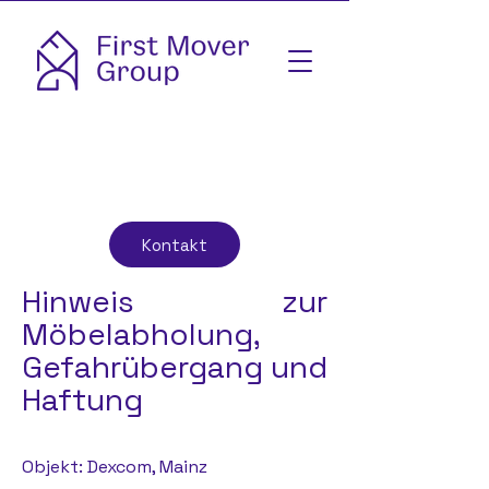
Kontakt
Hinweis zur
Möbelabholung,
Gefahrübergang und
Haftung
Objekt: Dexcom, Mainz